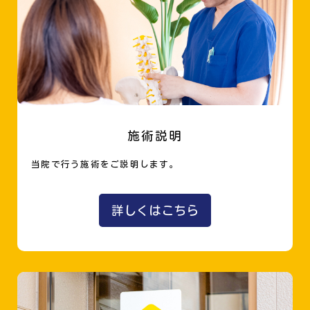
施術説明
当院で行う施術をご説明します。
詳しくはこちら