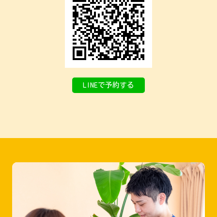
LINEで予約する