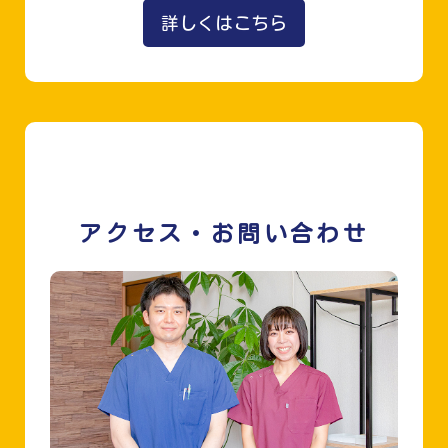
詳しくはこちら
アクセス・お問い合わせ