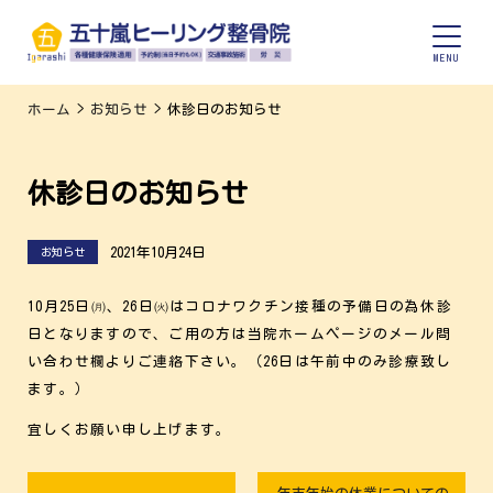
ホーム
>
お知らせ
>
休診日のお知らせ
休診日のお知らせ
2021年10月24日
お知らせ
10月25日㈪、26日㈫はコロナワクチン接種の予備日の為休診
日となりますので、ご用の方は当院ホームページのメール問
い合わせ欄よりご連絡下さい。（26日は午前中のみ診療致し
ます。）
宜しくお願い申し上げます。