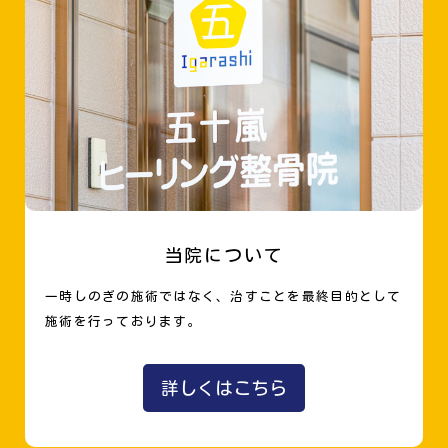
当院について
一時しのぎの施術ではなく、治すことを最終目的として
施術を行っております。
詳しくはこちら