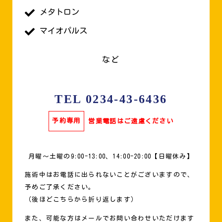
メタトロン
マイオパルス
など
TEL 0234-43-6436
予約専用
営業電話はご遠慮ください
月曜〜土曜の9:00-13:00、14:00-20:00【日曜休み】
施術中はお電話に出られないことがございますので、
予めご了承ください。
（後ほどこちらから折り返します）
また、可能な方はメールでお問い合わせいただけます