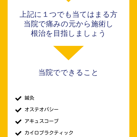
上記に１つでも当てはまる方
当院で痛みの元から施術し
根治を目指しましょう
当院でできること
鍼灸
オステオパシー
アキュスコープ
カイロプラクティック