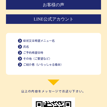
お客様の声
LINE公式アカウント
症状又は希望メニュー名
氏名
ご予約希望日時
その他（ご要望など）
ご紹介者（いらっしゃる場合）
以上の内容をメッセージでお送り下さい。