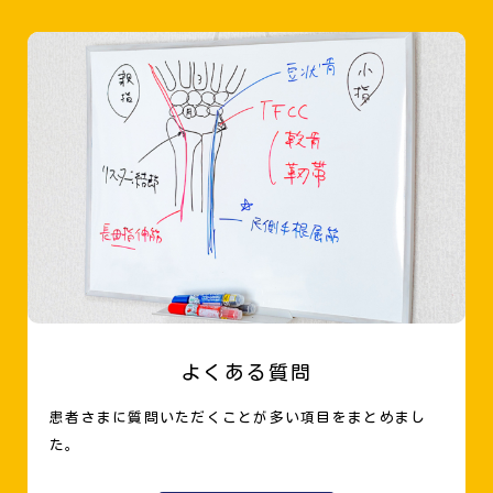
よくある質問
患者さまに質問いただくことが多い項目をまとめまし
た。