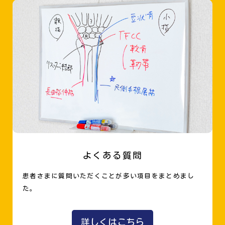
よくある質問
患者さまに質問いただくことが多い項目をまとめまし
た。
詳しくはこちら