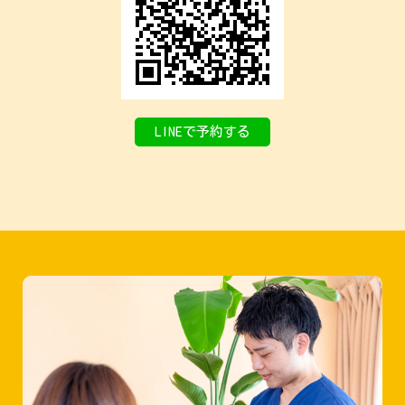
LINEで予約する