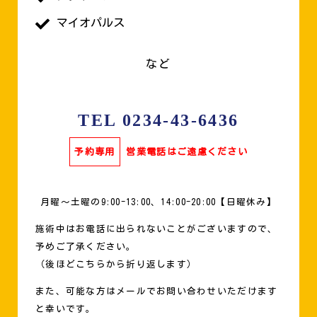
マイオパルス
など
TEL 0234-43-6436
予約専用
営業電話はご遠慮ください
月曜〜土曜の9:00-13:00、14:00-20:00【日曜休み】
施術中はお電話に出られないことがございますので、
予めご了承ください。
（後ほどこちらから折り返します）
また、可能な方はメールでお問い合わせいただけます
と幸いです。