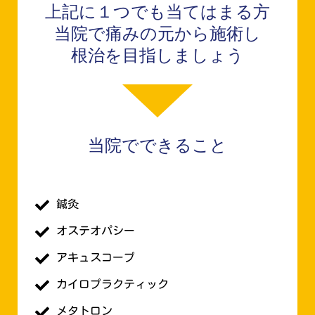
上記に１つでも当てはまる方
当院で痛みの元から施術し
根治を目指しましょう
当院でできること
鍼灸
オステオパシー
アキュスコープ
カイロプラクティック
メタトロン