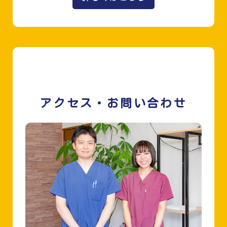
アクセス・お問い合わせ