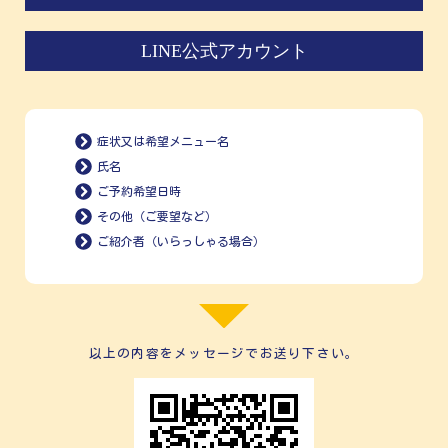
LINE公式アカウント
症状又は希望メニュー名
氏名
ご予約希望日時
その他（ご要望など）
ご紹介者（いらっしゃる場合）
以上の内容をメッセージでお送り下さい。