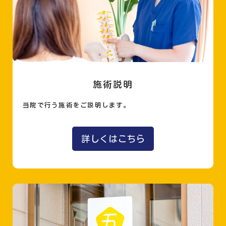
施術説明
当院で行う施術をご説明します。
詳しくはこちら