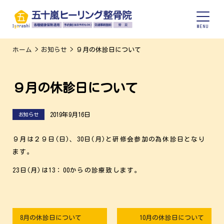
ホーム
>
お知らせ
>
９月の休診日について
９月の休診日について
2019年9月16日
お知らせ
９月は２９日(日)、30日(月)と研修会参加の為休診日となり
ます。
23日(月)は13：00からの診療致します。
8月の休診日について
10月の休診日について