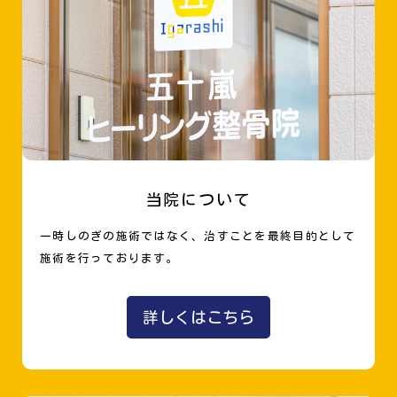
当院について
一時しのぎの施術ではなく、治すことを最終目的として
施術を行っております。
詳しくはこちら