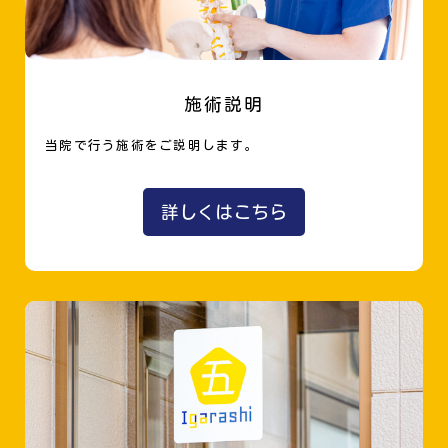
施術説明
当院で行う施術をご説明します。
詳しくはこちら