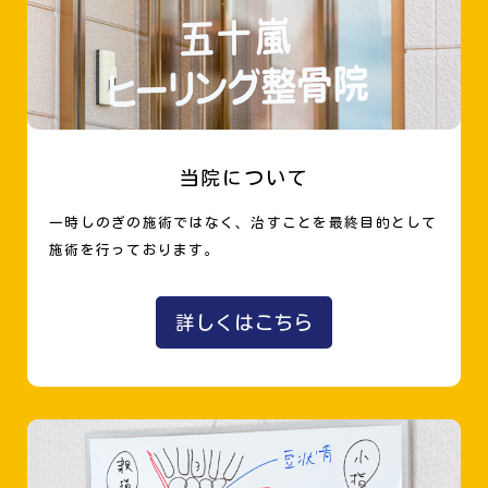
当院について
一時しのぎの施術ではなく、治すことを最終目的として
施術を行っております。
詳しくはこちら