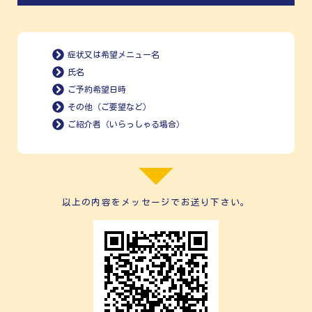
症状又は希望メニュー名
氏名
ご予約希望日時
その他（ご要望など）
ご紹介者（いらっしゃる場合）
以上の内容をメッセージでお送り下さい。