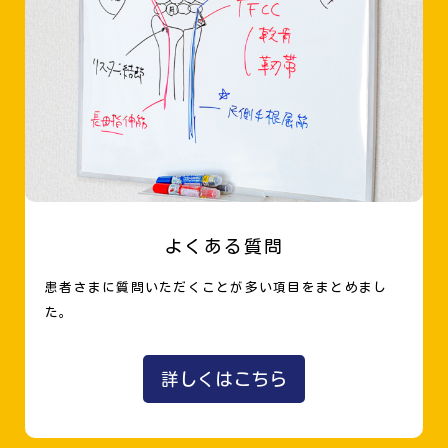
よくある質問
患者さまに質問いただくことが多い項目をまとめまし
た。
詳しくはこちら