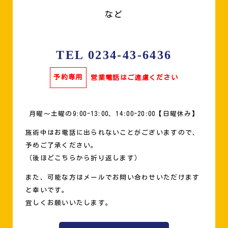
など
TEL 0234-43-6436
予約専用
営業電話はご遠慮ください
月曜〜土曜の9:00-13:00、14:00-20:00【日曜休み】
施術中はお電話に出られないことがございますので、
予めご了承ください。
（後ほどこちらから折り返します）
また、可能な方はメールでお問い合わせいただけます
と幸いです。
宜しくお願いいたします。