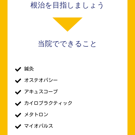
根治を目指しましょう
当院でできること
鍼灸
オステオパシー
アキュスコープ
カイロプラクティック
メタトロン
マイオパルス