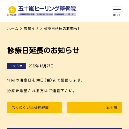
ホーム
>
お知らせ
>
診療日延長のお知らせ
診療日延長のお知らせ
2022年12月27日
お知らせ
年内の治療日を30日(金)まで延長します。
治療を希望される方はご連絡下さい。
治りにくい坐骨神経痛
五十肩