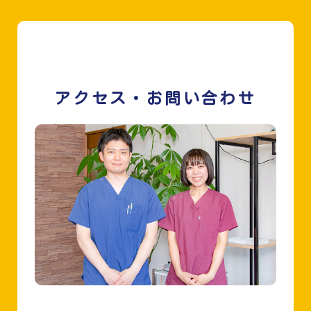
アクセス・お問い合わせ