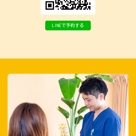
LINEで予約する