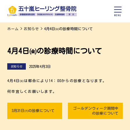
ホーム
>
お知らせ
>
4月4日㈮の診療時間について
4月4日㈮の診療時間について
2025年4月3日
お知らせ
4月4日㈮は都合により14：00からの診療となります。
何卒宜しくお願いします。
ゴールデンウィーク期間中
3月31日㈪の診療について
の診療について