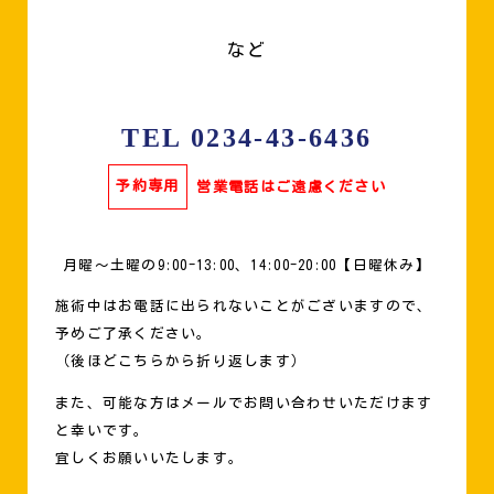
など
TEL 0234-43-6436
予約専用
営業電話はご遠慮ください
月曜〜土曜の9:00-13:00、14:00-20:00【日曜休み】
施術中はお電話に出られないことがございますので、
予めご了承ください。
（後ほどこちらから折り返します）
また、可能な方はメールでお問い合わせいただけます
と幸いです。
宜しくお願いいたします。