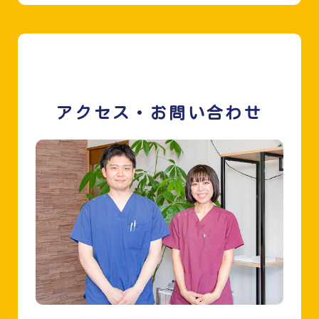
アクセス・お問い合わせ