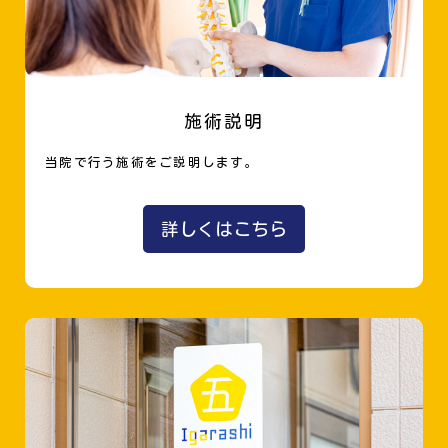
施術説明
当院で行う施術をご説明します。
詳しくはこちら