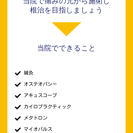
当院で痛みの元から施術し
根治を目指しましょう
当院でできること
鍼灸
オステオパシー
アキュスコープ
カイロプラクティック
メタトロン
マイオパルス