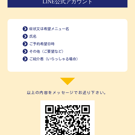
LINE公式アカウント
症状又は希望メニュー名
氏名
ご予約希望日時
その他（ご要望など）
ご紹介者（いらっしゃる場合）
以上の内容をメッセージでお送り下さい。