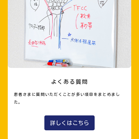
よくある質問
患者さまに質問いただくことが多い項目をまとめまし
た。
詳しくはこちら