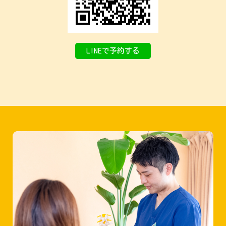
LINEで予約する