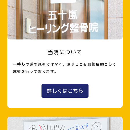
当院について
一時しのぎの施術ではなく、治すことを最終目的として
施術を行っております。
詳しくはこちら