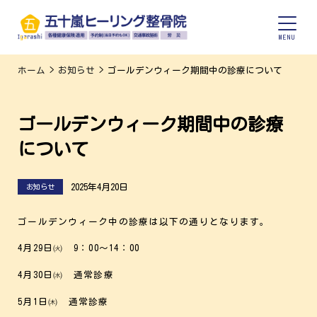
ホーム
>
お知らせ
>
ゴールデンウィーク期間中の診療について
ゴールデンウィーク期間中の診療
について
2025年4月20日
お知らせ
ゴールデンウィーク中の診療は以下の通りとなります。
4月29日㈫ 9：00～14：00
4月30日㈬ 通常診療
5月1日㈭ 通常診療