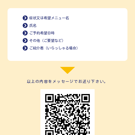
症状又は希望メニュー名
氏名
ご予約希望日時
その他（ご要望など）
ご紹介者（いらっしゃる場合）
以上の内容をメッセージでお送り下さい。