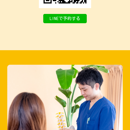
LINEで予約する