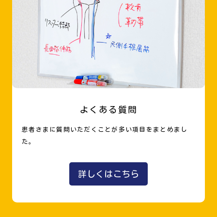
よくある質問
患者さまに質問いただくことが多い項目をまとめまし
た。
詳しくはこちら