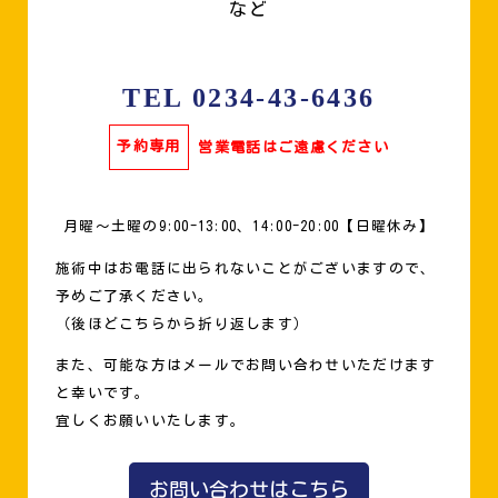
など
TEL 0234-43-6436
予約専用
営業電話はご遠慮ください
月曜〜土曜の9:00-13:00、14:00-20:00【日曜休み】
施術中はお電話に出られないことがございますので、
予めご了承ください。
（後ほどこちらから折り返します）
また、可能な方はメールでお問い合わせいただけます
と幸いです。
宜しくお願いいたします。
お問い合わせはこちら