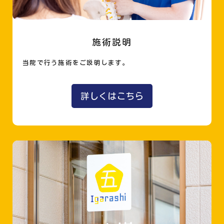
施術説明
当院で行う施術をご説明します。
詳しくはこちら