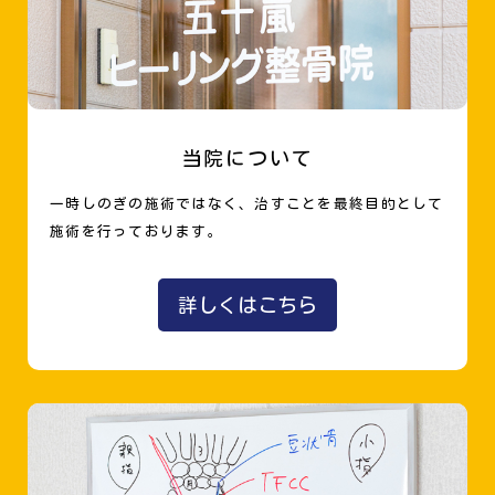
当院について
一時しのぎの施術ではなく、治すことを最終目的として
施術を行っております。
詳しくはこちら