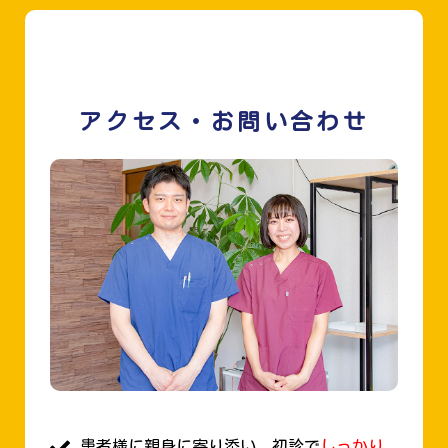
アクセス・お問い合わせ
患者様に親身に寄り添い、初診で
しっかり