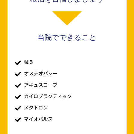
当院でできること
鍼灸
オステオパシー
アキュスコープ
カイロプラクティック
メタトロン
マイオパルス