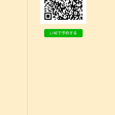
LINEで予約する