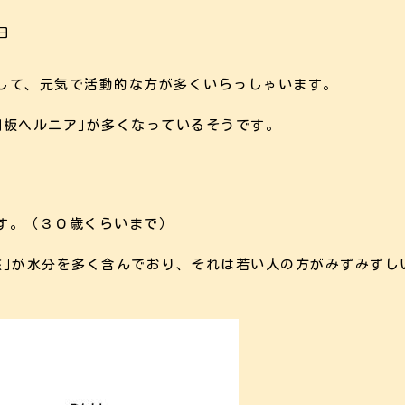
8日
して、元気で活動的な方が多くいらっしゃいます。
間板ヘルニア｣が多くなっているそうです。
す。（３０歳くらいまで）
核｣が水分を多く含んでおり、それは若い人の方がみずみずし