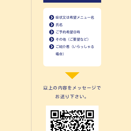
症状又は希望メニュー名
氏名
ご予約希望日時
その他（ご要望など）
ご紹介者（いらっしゃる
場合）
以上の内容をメッセージで
お送り下さい。