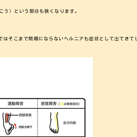
んこう）という部分も狭くなります。
ではそこまで問題にならないヘルニアも症状として出てきて