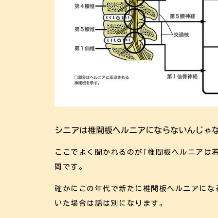
シニアは椎間板ヘルニアにならないんじゃ
ここでよく聞かれるのが｢椎間板ヘルニアは
問です。
確かにこの年代で新たに椎間板ヘルニアにな
いた場合は話は別になります。