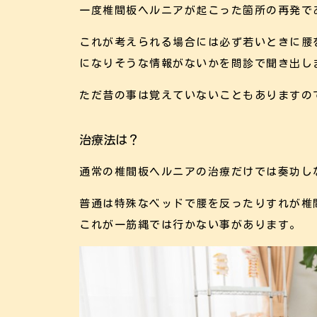
一度椎間板ヘルニアが起こった箇所の再発で
これが考えられる場合には必ず若いときに腰
になりそうな情報がないかを問診で聞き出し
ただ昔の事は覚えていないこともありますの
治療法は？
通常の椎間板ヘルニアの治療だけでは奏功し
普通は特殊なベッドで腰を反ったりすれが椎
これが一筋縄では行かない事があります。