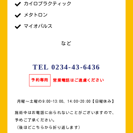
カイロプラクティック
メタトロン
マイオパルス
など
TEL 0234-43-6436
予約専用
営業電話はご遠慮ください
月曜〜土曜の9:00-13:00、14:00-20:00【日曜休み】
施術中はお電話に出られないことがございますので、
予めご了承ください。
（後ほどこちらから折り返します）