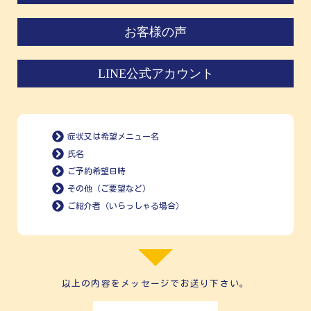
お客様の声
LINE公式アカウント
症状又は希望メニュー名
氏名
ご予約希望日時
その他（ご要望など）
ご紹介者（いらっしゃる場合）
以上の内容をメッセージでお送り下さい。