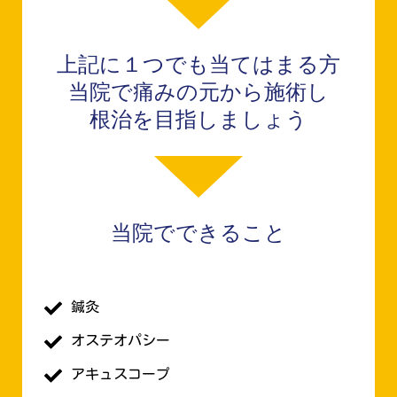
上記に１つでも当てはまる方
当院で痛みの元から施術し
根治を目指しましょう
当院でできること
鍼灸
オステオパシー
アキュスコープ