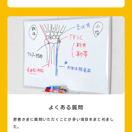
よくある質問
患者さまに質問いただくことが多い項目をまとめまし
た。