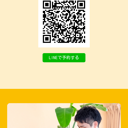
LINEで予約する