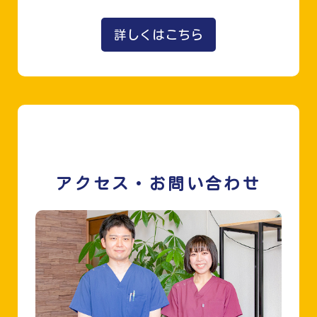
詳しくはこちら
アクセス・お問い合わせ