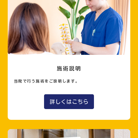
施術説明
当院で行う施術をご説明します。
詳しくはこちら