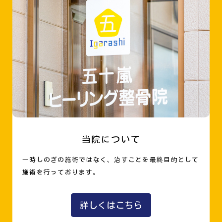
当院について
一時しのぎの施術ではなく、治すことを最終目的として
施術を行っております。
詳しくはこちら