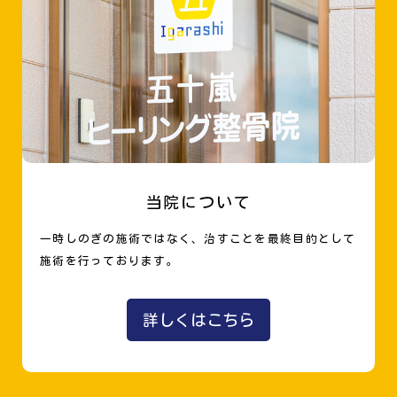
当院について
一時しのぎの施術ではなく、治すことを最終目的として
施術を行っております。
詳しくはこちら