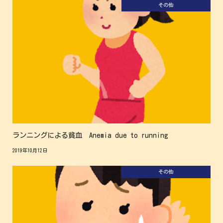
その他
ランニングによる貧血 Anemia due to running
2019年10月12日
その他