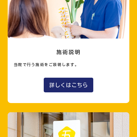
施術説明
当院で行う施術をご説明します。
詳しくはこちら