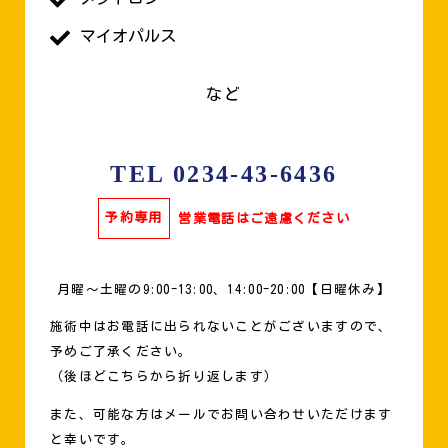
マイオパルス
など
TEL 0234-43-6436
予約専用
営業電話はご遠慮ください
月曜〜土曜の9:00-13:00、14:00-20:00【日曜休み】
施術中はお電話に出られないことがございますので、
予めご了承ください。
（後ほどこちらから折り返します）
また、可能な方はメールでお問い合わせいただけます
と幸いです。