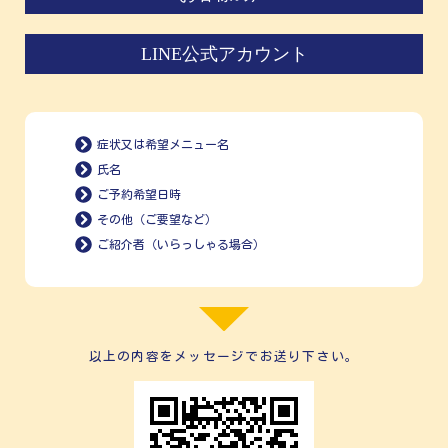
LINE公式アカウント
症状又は希望メニュー名
氏名
ご予約希望日時
その他（ご要望など）
ご紹介者（いらっしゃる場合）
以上の内容をメッセージでお送り下さい。