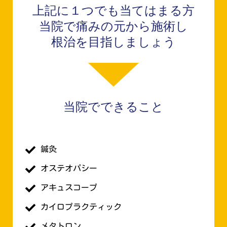
上記に１つでも当てはまる方
当院で痛みの元から施術し
根治を目指しましょう
当院でできること
鍼灸
オステオパシー
アキュスコープ
カイロプラクティック
メタトロン