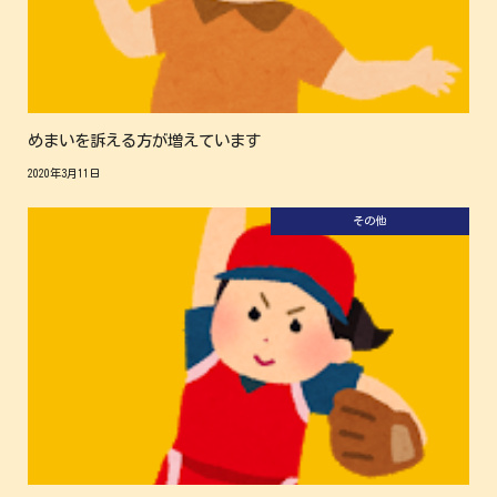
めまいを訴える方が増えています
2020年3月11日
その他