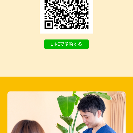
LINEで予約する