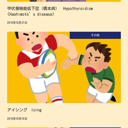
甲状腺機能低下症（橋本病） Hypothyroidism
(Hashimoto’s disease)
2019年10月31日
その他
アイシング Icing
2019年10月19日