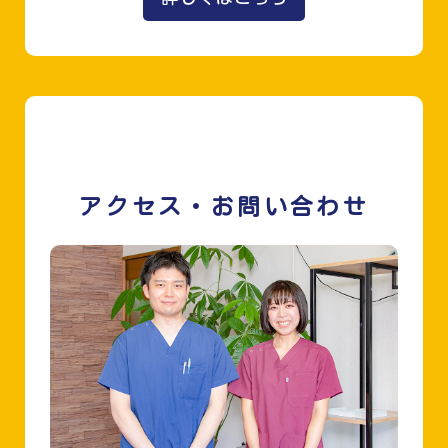
アクセス・お問い合わせ