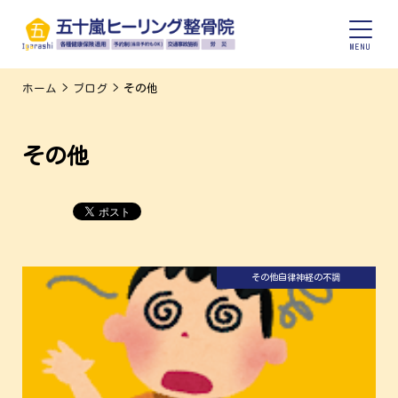
ホーム
>
ブログ
>
その他
その他
その他
自律神経の不調