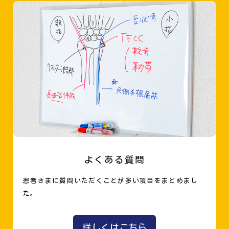
よくある質問
患者さまに質問いただくことが多い項目をまとめまし
た。
詳しくはこちら