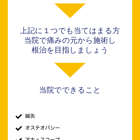
上記に１つでも当てはまる方
当院で痛みの元から施術し
根治を目指しましょう
当院でできること
鍼灸
オステオパシー
アキュスコープ