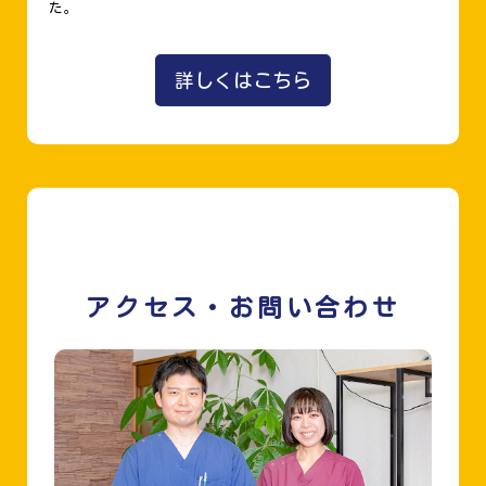
た。
詳しくはこちら
アクセス・お問い合わせ