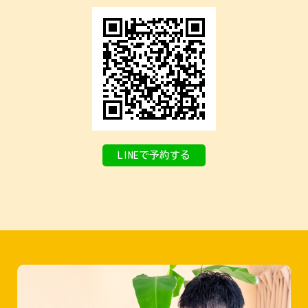
LINEで予約する