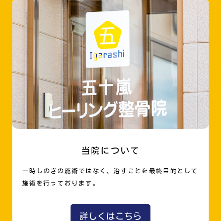
当院について
一時しのぎの施術ではなく、治すことを最終目的として
施術を行っております。
詳しくはこちら