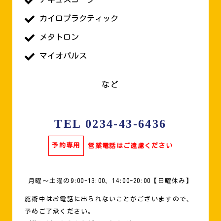
カイロプラクティック
メタトロン
マイオパルス
など
TEL 0234-43-6436
予約専用
営業電話はご遠慮ください
月曜〜土曜の9:00-13:00、14:00-20:00【日曜休み】
施術中はお電話に出られないことがございますので、
予めご了承ください。