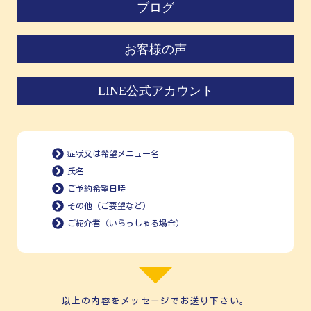
ブログ
お客様の声
LINE公式アカウント
症状又は希望メニュー名
氏名
ご予約希望日時
その他（ご要望など）
ご紹介者（いらっしゃる場合）
以上の内容をメッセージでお送り下さい。