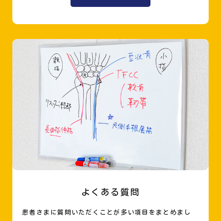
よくある質問
患者さまに質問いただくことが多い項目をまとめまし