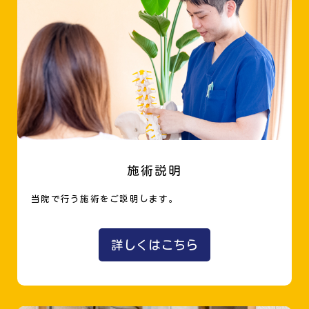
施術説明
当院で行う施術をご説明します。
詳しくはこちら