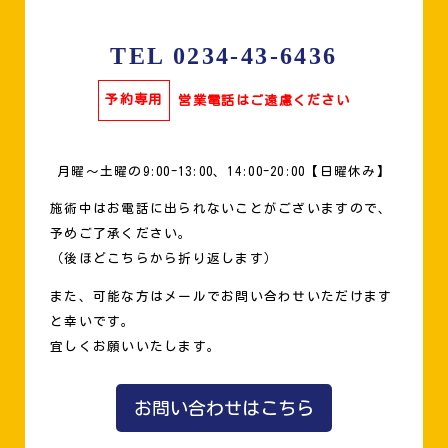
TEL 0234-43-6436
予約専用
営業電話はご遠慮ください
月曜〜土曜の9:00-13:00、14:00-20:00【日曜休み】
施術中はお電話に出られないことがございますので、
予めご了承ください。
（後ほどこちらから折り返します）
また、可能な方はメールでお問い合わせいただけます
と幸いです。
宜しくお願いいたします。
お問い合わせはこちら