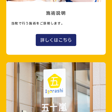
施術説明
当院で行う施術をご説明します。
詳しくはこちら