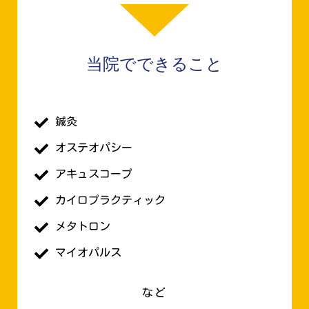
当院でできること
鍼灸
オステオパシー
アキュスコープ
カイロプラクティック
メタトロン
マイオパルス
など