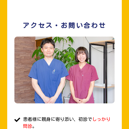
アクセス・お問い合わせ
患者様に親身に寄り添い、初診で
しっかり
問診
。