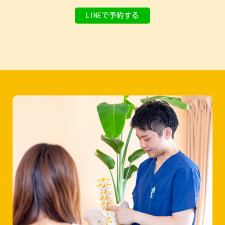
LINEで予約する