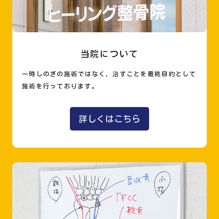
当院について
一時しのぎの施術ではなく、治すことを最終目的として
施術を行っております。
詳しくはこちら