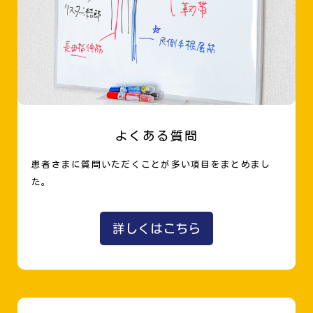
よくある質問
患者さまに質問いただくことが多い項目をまとめまし
た。
詳しくはこちら