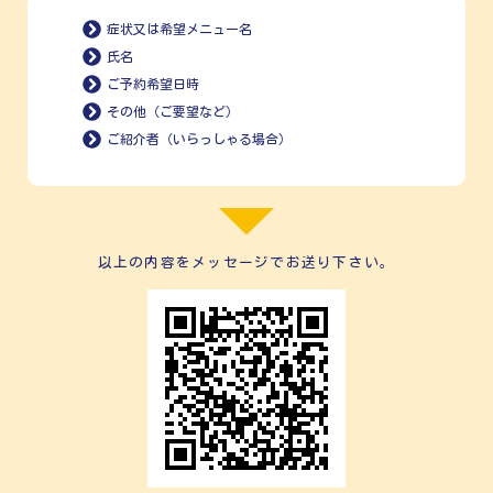
症状又は希望メニュー名
氏名
ご予約希望日時
その他（ご要望など）
ご紹介者（いらっしゃる場合）
以上の内容をメッセージでお送り下さい。